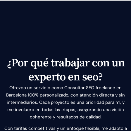
¿Por qué trabajar con un
experto en seo?
Ofrezco un servicio como Consultor SEO freelance en
Barcelona 100% personalizado, con atención directa y sin
intermediarios. Cada proyecto es una prioridad para mí, y
me involucro en todas las etapas, asegurando una visión
coherente y resultados de calidad.
Con tarifas competitivas y un enfoque flexible, me adapto a