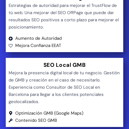
Estrategias de autoridad para mejorar el TrustFlow de
tú web. Una mejorar del SEO OffPage que puede dar
resultados SEO positivos a corto plazo para mejorar el
posicionamiento.
Aumento de Autoridad
Mejora Confianza EEAT
SEO Local GMB
Mejora la presencia digital local de tu negocio. Gestión
de GMB y creación en el caso de necesitarlo.
Experiencia como Consultor de SEO Local en
Barcelona para llegar a los clientes potenciales
geolocalizados.
Optimización GMB (Google Maps)
Contenido SEO GMB