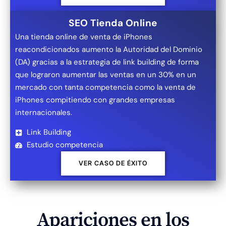
SEO Tienda Online
Una tienda online de venta de iPhones
reacondicionados aumento la Autoridad del Dominio
(DA) gracias a la estrategia de link building de forma
que lograron aumentar las ventas en un 30% en un
mercado con tanta competencia como la venta de
iPhones compitiendo con grandes empresas
internacionales.
Link Building
Estudio competencia
VER CASO DE ÉXITO
Apariciones en los