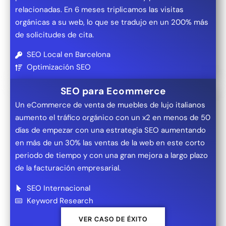
relacionadas. En 6 meses triplicamos las visitas
orgánicas a su web, lo que se tradujo en un 200% más
de solicitudes de cita.
SEO Local en Barcelona
Optimización SEO
SEO para Ecommerce
Un eCommerce de venta de muebles de lujo italianos
aumento el tráfico orgánico con un x2 en menos de 50
días de empezar con una estrategia SEO aumentando
en más de un 30% las ventas de la web en este corto
periodo de tiempo y con una gran mejora a largo plazo
de la facturación empresarial.
SEO Internacional
Keyword Research
VER CASO DE ÉXITO