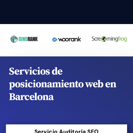
Servicios de
posicionamiento web en
Barcelona
Servicio Auditoría SEO