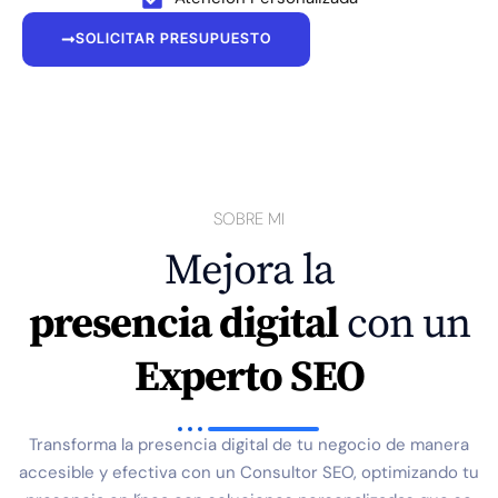
SOLICITAR PRESUPUESTO
SOBRE MI
Mejora la
presencia digital
con un
Experto SEO
Transforma la presencia digital de tu negocio de manera
accesible y efectiva con un Consultor SEO, optimizando tu