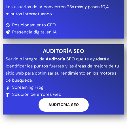
Los usuarios de IA convierten 23x más y pasan 10,4
minutos interactuando.
Posicionamiento GEO
Presencia digital en IA
AUDITORÍA SEO
Servicio integral de
Auditoría SEO
que te ayudará a
identificar los puntos fuertes y las áreas de mejora de tu
sitio web para optimizar su rendimiento en los motores
de búsqueda.
Screaming Frog
Solución de errores web
AUDITORÍA SEO