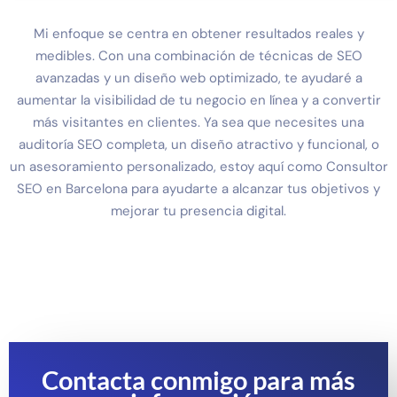
Mi enfoque se centra en obtener resultados reales y
medibles. Con una combinación de técnicas de SEO
avanzadas y un diseño web optimizado, te ayudaré a
aumentar la visibilidad de tu negocio en línea y a convertir
más visitantes en clientes. Ya sea que necesites una
auditoría SEO completa, un diseño atractivo y funcional, o
un asesoramiento personalizado, estoy aquí como Consultor
SEO en Barcelona para ayudarte a alcanzar tus objetivos y
mejorar tu presencia digital.
Contacta conmigo para más