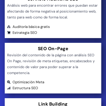
Análisis web para encontrar errores que puedan estar
afectando de forma negativa al posicionamiento web,
tanto para web como de forma local.
Auditoría básica gratis
Estrategia SEO
SEO On-Page
Revisión del contenido de la página con análisis SEO
On Page, revisión de meta etiquetas, encabezados y
contenido de valor para poder superar a la
competencia.
Optimización Meta
Estructura SEO
Link Building