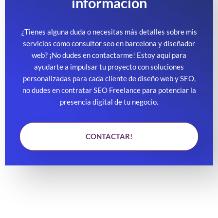
información
¿Tienes alguna duda o necesitas más detalles sobre mis
servicios como consultor seo en barcelona y diseñador
web? ¡No dudes en contactarme! Estoy aquí para
ayudarte a impulsar tu proyecto con soluciones
personalizadas para cada cliente de diseño web y SEO,
no dudes en contratar SEO Freelance para potenciar la
presencia digital de tu negocio.
CONTACTAR!