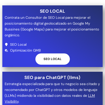
SEO LOCAL
Contrata un Consultor de SEO Local para mejorar el
posicionamiento digital geolocalizado en Google My
Bussines (Google Maps) para mejorar el posicionamiento
orgánico.
SEO Local
Optimización GMB
SEO LOCAL
SEO para ChatGPT (llms)
Estrategia especializada para que tu negocio sea citado y
recomendado por ChatGPT y otros modelos de lenguaje
(LLMs) midiendo la visibilidad con datos reales de
LLM
Visibility
.