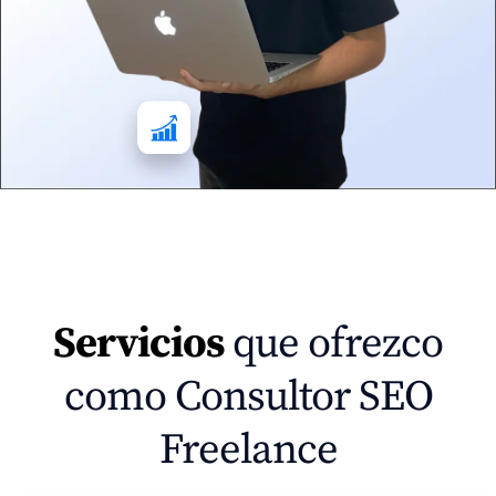
Servicios
que ofrezco
como Consultor SEO
Freelance