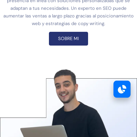
presencia en línea con soluciones personalizadas que se
adaptan a tus necesidades. Un experto en SEO puede
aumentar las ventas a largo plazo gracias al posicionamiento
web y estrategias de copy writing.
SOBRE MI